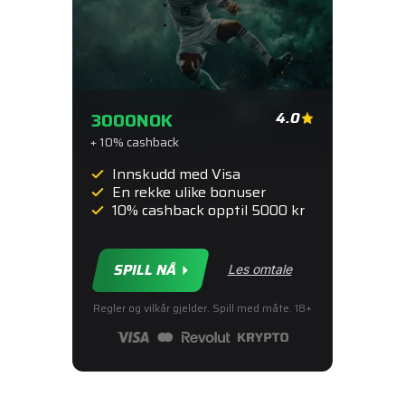
3000
NOK
4.0
+ 10% cashback
Innskudd med Visa
En rekke ulike bonuser
10% cashback opptil 5000 kr
SPILL NÅ
Les omtale
Regler og vilkår gjelder. Spill med måte. 18+