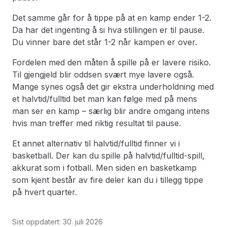
Det samme går for å tippe på at en kamp ender 1-2.
Da har det ingenting å si hva stillingen er til pause.
Du vinner bare det står 1-2 når kampen er over.
Fordelen med den måten å spille på er lavere risiko.
Til gjengjeld blir oddsen svært mye lavere også.
Mange synes også det gir ekstra underholdning med
et halvtid/fulltid bet man kan følge med på mens
man ser en kamp – særlig blir andre omgang intens
hvis man treffer med riktig resultat til pause.
Et annet alternativ til halvtid/fulltid finner vi i
basketball. Der kan du spille på halvtid/fulltid-spill,
akkurat som i fotball. Men siden en basketkamp
som kjent består av fire deler kan du i tillegg tippe
på hvert quarter.
Sist oppdatert:
30. juli 2026