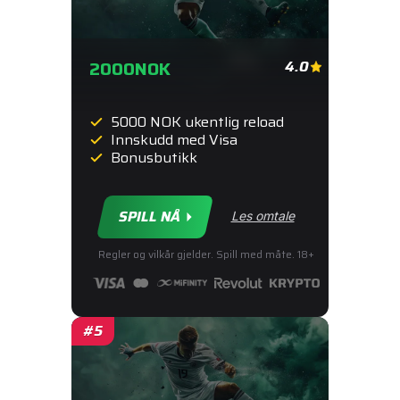
2000
NOK
4.0
5000 NOK ukentlig reload
Innskudd med Visa
Bonusbutikk
SPILL NÅ
Les omtale
Regler og vilkår gjelder. Spill med måte. 18+