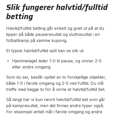
Slik fungerer halvtid/fulltid
betting
Halvtid/fulltid betting går enkelt og greit ut på at du
tipper på både pauseresultat og sluttresultat i en
fotballkamp på samme kupong.
Et typisk halvtid/fulltid spill kan se slik ut:
Hjemmelaget leder 1-0 til pause, og vinner 2-0
etter andre omgang
Som du ser, består spillet av to forskjellige objekter,
både 1-0 i første omgang og 2-0 ved fulltid. Du må
treffe med begge to for å vinne et halvtid/fulltid bet.
Så langt har vi kun nevnt halvtid/fulltid bet som går
på kampresultat, men det finnes andre typer også.
For eksempel antall mål i første omgang og andre