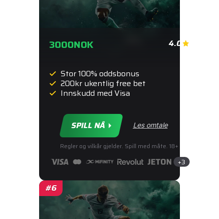
3000
NOK
4.0
Stor 100% oddsbonus
200kr ukentlig free bet
Innskudd med Visa
SPILL NÅ
Les omtale
Regler og vilkår gjelder. Spill med måte. 18+
+3