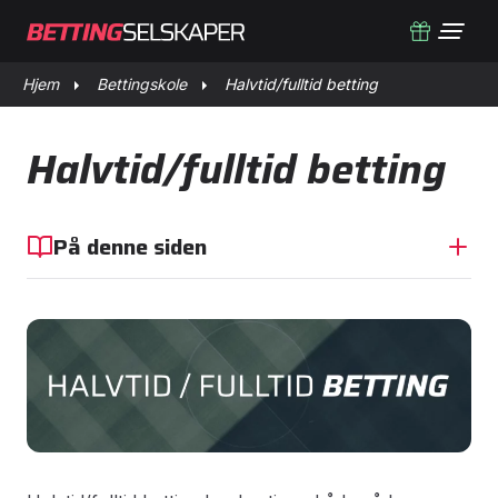
Hjem
Bettingskole
Halvtid/fulltid betting
Halvtid/fulltid betting
På denne siden