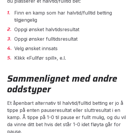
du plasserer et halvtid/fulltid bet:
Finn en kamp som har halvtid/fulltid betting
tilgjengelig
Oppgi ønsket halvtidsresultat
Oppgi ønsker fulltidsresultat
Velg ønsket innsats
Klikk «Fullfør spill», e.l.
Sammenlignet med andre
oddstyper
Et åpenbart alternativ til halvtid/fulltid betting er jo å
tippe på enten pauseresultat eller sluttresultat i en
kamp. Å tippe på 1-0 til pause er fullt mulig, og du vil
da vinne ditt bet hvis det står 1-0 idet fløyta går for
pause.