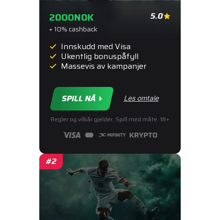
2000
NOK
5.0
+ 10% cashback
Innskudd med Visa
Ukentlig bonuspåfyll
Massevis av kampanjer
SPILL NÅ
Les omtale
Regler og vilkår gjelder. Spill med måte. 18+