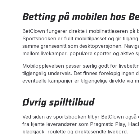
Betting på mobilen hos B
BetClown fungerer direkte i mobilnettleseren på
Sportsbooken er fullt mobiltilpasset og gir tilgang
samme grensesnitt som desktopversjonen. Navigas
mellom livekamper, populære sporter og aktive spi
Mobilopplevelsen passer særlig godt for livebetti
tilgjengelig underveis. Det finnes foreløpig ingen
eventuelle kampanjer er tilgjengelige direkte via 
Øvrig spilltilbud
Ved siden av sportsbooken tilbyr BetClown også c
fra kjente leverandører som Pragmatic Play, Hack
blackjack, roulette og direktesendte livebord.