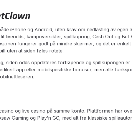
etClown
 både iPhone og Android, uten krav om nedlasting av egen 
 til liveodds, kampoversikter, spillkupong, Cash Out og Bet 
jonen fungerer godt på mindre skjermer, og det er enkelt 
ll uten at siden føles rotete.
ng, siden odds oppdateres fortløpende og spillkupongen er l
 dedikert app eller mobilspesifikke bonuser, men alle funksj
mobilnettleseren.
asino og live casino på samme konto. Plattformen har over
saw Gaming og Play’n GO, med alt fra klassiske spilleautom