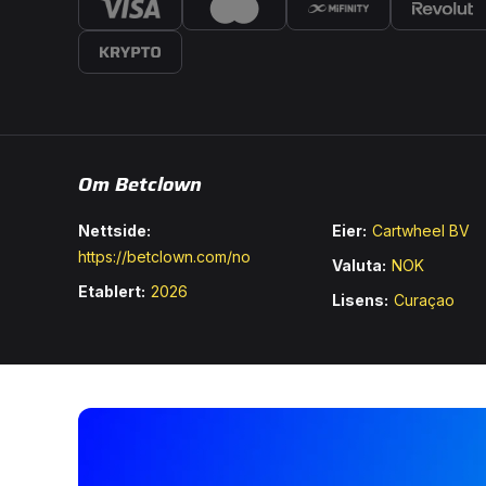
Om Betclown
Nettside:
Eier:
Cartwheel BV
https://betclown.com/no
Valuta:
NOK
Etablert:
2026
Lisens:
Curaçao