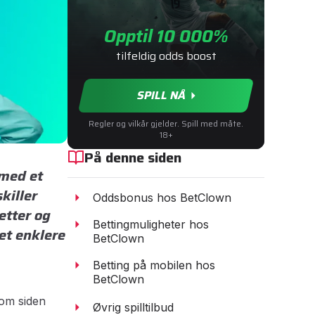
Opptil 10 000%
tilfeldig odds boost
SPILL NÅ
Regler og vilkår gjelder. Spill med måte.
18+
På denne siden
 med et
killer
Oddsbonus hos BetClown
etter og
Bettingmuligheter hos
et enklere
BetClown
Betting på mobilen hos
BetClown
 om siden
Øvrig spilltilbud