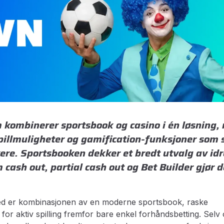
 kombinerer sportsbook og casino i én løsning,
spillmuligheter og gamification-funksjoner som s
kere. Sportsbooken dekker et bredt utvalg av idr
ash out, partial cash out og Bet Builder gjør d
med er kombinasjonen av en moderne sportsbook, raske
for aktiv spilling fremfor bare enkel forhåndsbetting. Selv