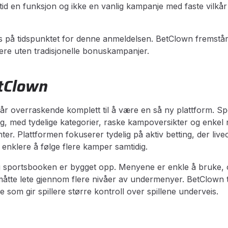
ertid en funksjon og ikke en vanlig kampanje med faste vilkår 
us på tidspunktet for denne anmeldelsen. BetClown fremstå
sere uten tradisjonelle bonuskampanjer.
tClown
r overraskende komplett til å være en så ny plattform. Sp
ng, med tydelige kategorier, raske kampoversikter og enkel 
. Plattformen fokuserer tydelig på aktiv betting, der live
et enklere å følge flere kamper samtidig.
ig sportsbooken er bygget opp. Menyene er enkle å bruke, o
 måtte lete gjennom flere nivåer av undermenyer. BetClown t
som gir spillere større kontroll over spillene underveis.