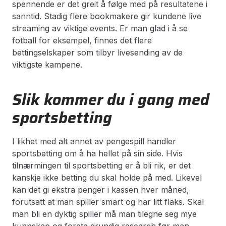
spennende er det greit å følge med på resultatene i
sanntid. Stadig flere bookmakere gir kundene live
streaming av viktige events. Er man glad i å se
fotball for eksempel, finnes det flere
bettingselskaper som tilbyr livesending av de
viktigste kampene.
Slik kommer du i gang med
sportsbetting
I likhet med alt annet av pengespill handler
sportsbetting om å ha hellet på sin side. Hvis
tilnærmingen til sportsbetting er å bli rik, er det
kanskje ikke betting du skal holde på med. Likevel
kan det gi ekstra penger i kassen hver måned,
forutsatt at man spiller smart og har litt flaks. Skal
man bli en dyktig spiller må man tilegne seg mye
kunnskap og foreta grundig research før man