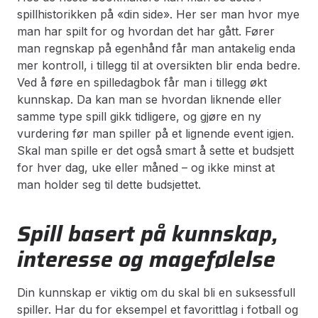
spillhistorikken på «din side». Her ser man hvor mye
man har spilt for og hvordan det har gått. Fører
man regnskap på egenhånd får man antakelig enda
mer kontroll, i tillegg til at oversikten blir enda bedre.
Ved å føre en spilledagbok får man i tillegg økt
kunnskap. Da kan man se hvordan liknende eller
samme type spill gikk tidligere, og gjøre en ny
vurdering før man spiller på et lignende event igjen.
Skal man spille er det også smart å sette et budsjett
for hver dag, uke eller måned – og ikke minst at
man holder seg til dette budsjettet.
Spill basert på kunnskap,
interesse og magefølelse
Din kunnskap er viktig om du skal bli en suksessfull
spiller. Har du for eksempel et favorittlag i fotball og