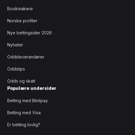
Bookmakere
Norske profiler
Nye bettingsider 2026
Nyheter
Oddsleverandører
Oddstips
Odds og skatt
Populære undersider
Betting med Blixtpay
Betting med Visa
Er betting lovlig?