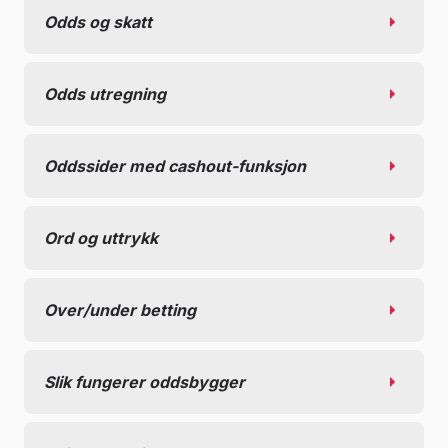
Odds og skatt
Odds utregning
Oddssider med cashout-funksjon
Ord og uttrykk
Over/under betting
Slik fungerer oddsbygger