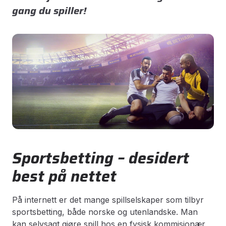
gang du spiller!
Sportsbetting – desidert
best på nettet
På internett er det mange spillselskaper som tilbyr
sportsbetting, både norske og utenlandske. Man
kan selvsagt gjøre spill hos en fysisk kommisjonær