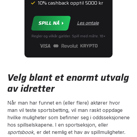
10% cashback opptil 5000 kr
SPILL NÅ
Les omtale
Regler og vilkår gjelder. Spill med måte. 18+
Velg blant et enormt utvalg
av idretter
Når man har funnet en (eller flere) aktører hvor
man vil teste sportsbetting, vil man raskt oppdage
hvilke muligheter som befinner seg i oddsseksjonene
hos spillselskapene. I en sportseksjon, eller
sportsbook,
er det nemlig et hav av spillmuligheter.