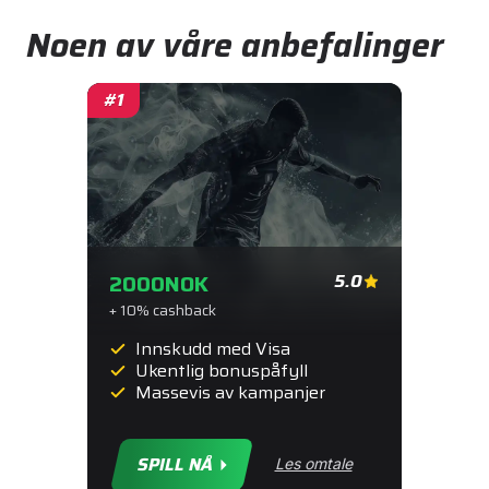
Noen av våre anbefalinger
2000
NOK
5.0
+ 10% cashback
Innskudd med Visa
Ukentlig bonuspåfyll
Massevis av kampanjer
SPILL NÅ
Les omtale