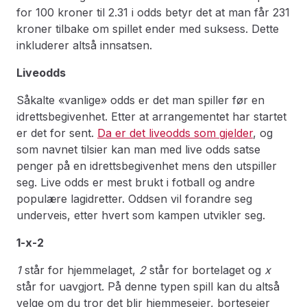
for 100 kroner til 2.31 i odds betyr det at man får 231
kroner tilbake om spillet ender med suksess. Dette
inkluderer altså innsatsen.
Liveodds
Såkalte «vanlige» odds er det man spiller før en
idrettsbegivenhet. Etter at arrangementet har startet
er det for sent.
Da er det liveodds som gjelder
, og
som navnet tilsier kan man med live odds satse
penger på en idrettsbegivenhet mens den utspiller
seg. Live odds er mest brukt i fotball og andre
populære lagidretter. Oddsen vil forandre seg
underveis, etter hvert som kampen utvikler seg.
1-x-2
1
står for hjemmelaget,
2
står for bortelaget og
x
står for uavgjort. På denne typen spill kan du altså
velge om du tror det blir hjemmeseier, borteseier