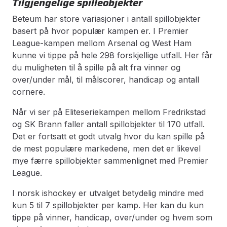
Tilgjengelige spilleobjekter
Beteum har store variasjoner i antall spillobjekter
basert på hvor populær kampen er. I Premier
League-kampen mellom Arsenal og West Ham
kunne vi tippe på hele 298 forskjellige utfall. Her får
du muligheten til å spille på alt fra vinner og
over/under mål, til målscorer, handicap og antall
cornere.
Når vi ser på Eliteseriekampen mellom Fredrikstad
og SK Brann faller antall spillobjekter til 170 utfall.
Det er fortsatt et godt utvalg hvor du kan spille på
de mest populære markedene, men det er likevel
mye færre spillobjekter sammenlignet med Premier
League.
I norsk ishockey er utvalget betydelig mindre med
kun 5 til 7 spillobjekter per kamp. Her kan du kun
tippe på vinner, handicap, over/under og hvem som