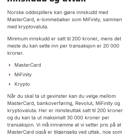
Norske oddsspillere kan gjøre innskudd med
MasterCard, e-lommebøker som MiFinity, sammen
med kryptovaluta.
Minimum innskudd er satt til 200 kroner, mens det
meste du kan sette inn per transaksjon er 20 000
kroner.
MasterCard
MiFinity
Krypto
Når du skal ta ut gevinster kan du velge mellom
MasterCard, bankoverføring, Revolut, MiFinity og
kryptovaluta. Her er minsteuttak satt til 200 kroner
og du kan ta ut maksimalt 30 000 kroner per
transaksjon. Vi må innrømme at vi setter pris på at
MasterCard også er tilgjengelig ved uttak, noe som