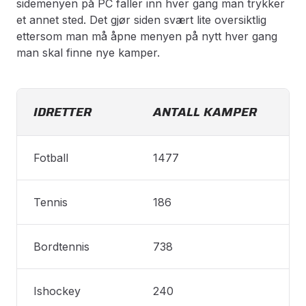
sidemenyen på PC faller inn hver gang man trykker
et annet sted. Det gjør siden svært lite oversiktlig
ettersom man må åpne menyen på nytt hver gang
man skal finne nye kamper.
IDRETTER
ANTALL KAMPER
Fotball
1477
Tennis
186
Bordtennis
738
Ishockey
240