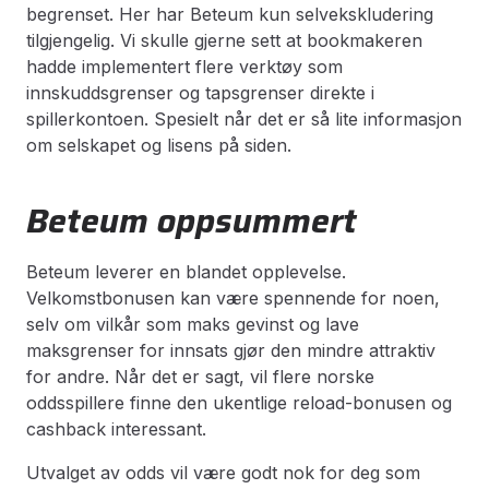
begrenset. Her har Beteum kun selvekskludering
tilgjengelig. Vi skulle gjerne sett at bookmakeren
hadde implementert flere verktøy som
innskuddsgrenser og tapsgrenser direkte i
spillerkontoen. Spesielt når det er så lite informasjon
om selskapet og lisens på siden.
Beteum oppsummert
Beteum leverer en blandet opplevelse.
Velkomstbonusen kan være spennende for noen,
selv om vilkår som maks gevinst og lave
maksgrenser for innsats gjør den mindre attraktiv
for andre. Når det er sagt, vil flere norske
oddsspillere finne den ukentlige reload-bonusen og
cashback interessant.
Utvalget av odds vil være godt nok for deg som