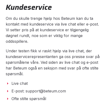
Kundeservice
Om du skulle trenge hjelp hos Beteum kan du ta
kontakt med kundeservice via live chat eller e-post.
Vi setter pris på at kundeservice er tilgjengelig
døgnet rundt, noe som er viktig for mange
oddsspillere.
Under testen fikk vi raskt hjelp via live chat, der
kundeservicerepresentanten ga oss presise svar på
spørsmålene våre. Ved siden av live chat og e-post
har Beteum også en seksjon med svar på ofte stilte
spørsmål.
Live chat
E-post:
support@beteum.com
Ofte stilte spørsmål