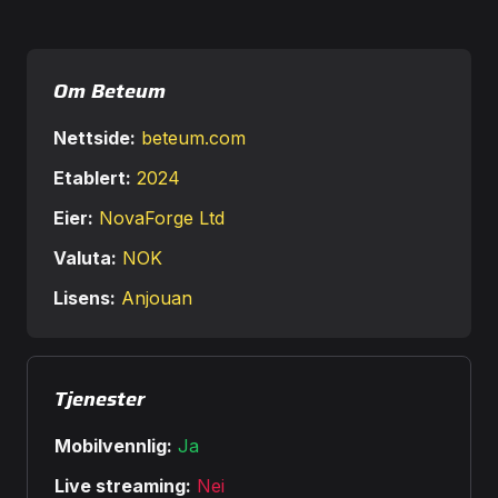
Om Beteum
Nettside:
beteum.com
Etablert:
2024
Eier:
NovaForge Ltd
Valuta:
NOK
Lisens:
Anjouan
Tjenester
Mobilvennlig:
Ja
Live streaming:
Nei