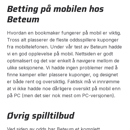
Betting på mobilen hos
Beteum
Hvordan en bookmaker fungerer på mobil er viktig.
Tross alt plasserer de fleste oddsspillere kuponger
fra mobiltelefonen. Under vår test av Beteum hadde
vi en god opplevelse på mobil. Nettsiden er godt
optimalisert og det var enkelt å navigere mellom de
ulike seksjonene. Vi hadde ingen problemer med å
finne kamper eller plassere kuponger, og designet
er både rent og oversiktlig. Faktisk må vi innrømme
at vi ikke hadde noe dårligere oversikt på mobil enn
på PC (men det sier nok mest om PC-versjonen).
Øvrig spilltilbud
Ved siden av odds har Beteum et komplett