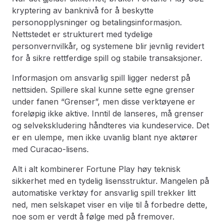
kryptering av banknivå for å beskytte
personopplysninger og betalingsinformasjon.
Nettstedet er strukturert med tydelige
personvernvilkår, og systemene blir jevnlig revidert
for å sikre rettferdige spill og stabile transaksjoner.
Informasjon om ansvarlig spill ligger nederst på
nettsiden. Spillere skal kunne sette egne grenser
under fanen “Grenser”, men disse verktøyene er
foreløpig ikke aktive. Inntil de lanseres, må grenser
og selvekskludering håndteres via kundeservice. Det
er en ulempe, men ikke uvanlig blant nye aktører
med Curacao-lisens.
Alt i alt kombinerer Fortune Play høy teknisk
sikkerhet med en tydelig lisensstruktur. Mangelen på
automatiske verktøy for ansvarlig spill trekker litt
ned, men selskapet viser en vilje til å forbedre dette,
noe som er verdt å følge med på fremover.