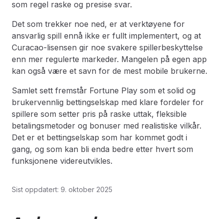
som regel raske og presise svar.
Det som trekker noe ned, er at verktøyene for
ansvarlig spill ennå ikke er fullt implementert, og at
Curacao-lisensen gir noe svakere spillerbeskyttelse
enn mer regulerte markeder. Mangelen på egen app
kan også være et savn for de mest mobile brukerne.
Samlet sett fremstår Fortune Play som et solid og
brukervennlig bettingselskap med klare fordeler for
spillere som setter pris på raske uttak, fleksible
betalingsmetoder og bonuser med realistiske vilkår.
Det er et bettingselskap som har kommet godt i
gang, og som kan bli enda bedre etter hvert som
funksjonene videreutvikles.
Sist oppdatert:
9. oktober 2025