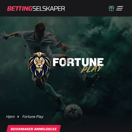
Hjem
Fortune Play
BOOKMAKER ANMELDELSE