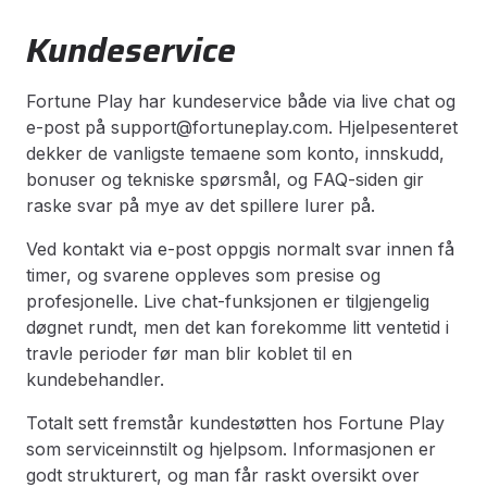
Kundeservice
Fortune Play har kundeservice både via live chat og
e-post på
support@fortuneplay.com
. Hjelpesenteret
dekker de vanligste temaene som konto, innskudd,
bonuser og tekniske spørsmål, og FAQ-siden gir
raske svar på mye av det spillere lurer på.
Ved kontakt via e-post oppgis normalt svar innen få
timer, og svarene oppleves som presise og
profesjonelle. Live chat-funksjonen er tilgjengelig
døgnet rundt, men det kan forekomme litt ventetid i
travle perioder før man blir koblet til en
kundebehandler.
Totalt sett fremstår kundestøtten hos Fortune Play
som serviceinnstilt og hjelpsom. Informasjonen er
godt strukturert, og man får raskt oversikt over