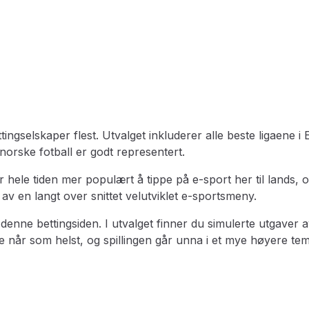
ettingselskaper flest. Utvalget inkluderer alle beste ligaene 
 norske fotball er godt representert.
lir hele tiden mer populært å tippe på e-sport her til lands,
 av en langt over snittet velutviklet e-sportsmeny.
s denne bettingsiden. I utvalget finner du simulerte utgaver a
e når som helst, og spillingen går unna i et mye høyere te