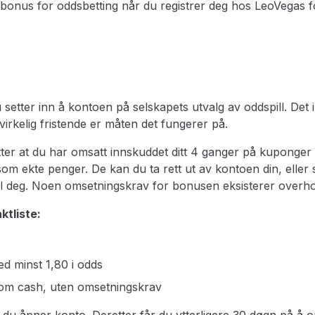
onus for oddsbetting når du registrer deg hos LeoVegas f
setter inn å kontoen på selskapets utvalg av oddspill. Det i
 virkelig fristende er måten det fungerer på.
etter at du har omsatt innskuddet ditt 4 ganger på kuponger
som ekte penger. De kan du ta rett ut av kontoen din, eller s
til deg. Noen omsetningskrav for bonusen eksisterer overho
ktliste:
ed minst 1,80 i odds
som cash, uten omsetningskrav