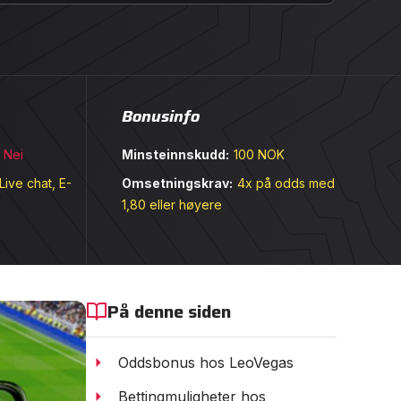
Bonusinfo
Nei
Minsteinnskudd:
100 NOK
Live chat, E-
Omsetningskrav:
4x på odds med
1,80 eller høyere
På denne siden
Oddsbonus hos LeoVegas
Bettingmuligheter hos