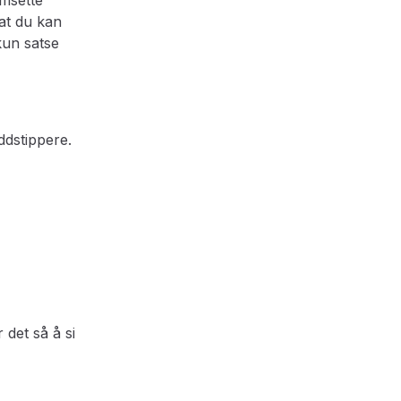
omsette
at du kan
kun satse
ddstippere.
det så å si