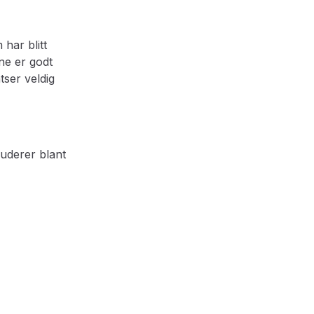
har blitt
ene er godt
tser veldig
luderer blant