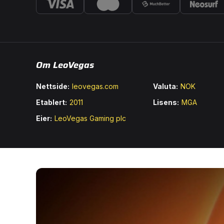
Om LeoVegas
Nettside:
leovegas.com
Valuta:
NOK
Etablert:
2011
Lisens:
MGA
Eier:
LeoVegas Gaming plc