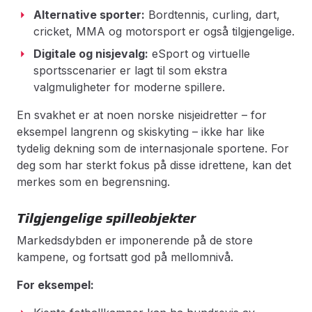
Alternative sporter:
Bordtennis, curling, dart,
cricket, MMA og motorsport er også tilgjengelige.
Digitale og nisjevalg:
eSport og virtuelle
sportsscenarier er lagt til som ekstra
valgmuligheter for moderne spillere.
En svakhet er at noen norske nisjeidretter – for
eksempel langrenn og skiskyting – ikke har like
tydelig dekning som de internasjonale sportene. For
deg som har sterkt fokus på disse idrettene, kan det
merkes som en begrensning.
Tilgjengelige spilleobjekter
Markedsdybden er imponerende på de store
kampene, og fortsatt god på mellomnivå.
For eksempel: