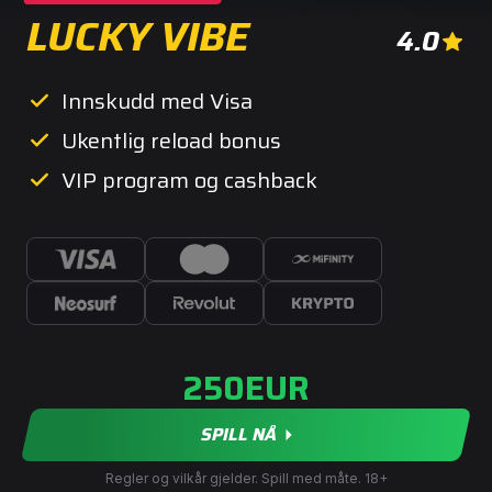
LUCKY VIBE
4.0
Innskudd med Visa
Ukentlig reload bonus
VIP program og cashback
250
EUR
SPILL NÅ
Regler og vilkår gjelder. Spill med måte. 18+