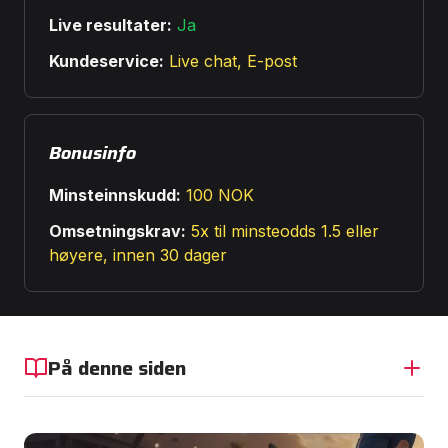
Live resultater:
Ja
Kundeservice:
Live chat, E-post
Bonusinfo
Minsteinnskudd:
100 NOK
Omsetningskrav:
5x til minsteodds 1.5 eller
høyere, innen 30 dager
På denne siden