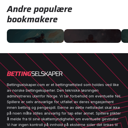
Andre populære
bookmakere
Bettingselskaper.com er et bettingnettsted som holdes ved like
av norske bettingeksperter. Den tekniske løsningen
administreres utenfor Norge. Vi tar forbehold om eventuelle feil.
Spillere er selv ansvarlige for utfallet av deres engasjement
innen betting og pengespill. Eierne av dette nettstedet skal ikke
på noen måte stilles ansvarlig for tap eller annet. Spillere plikter
å melde fra til sine skattemyndigheter om eventuelle gevinster.
Vi har ingen kontroll på innhold på eksterne sider det linkes til