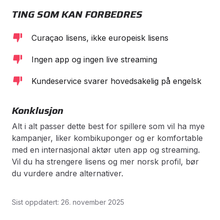
TING SOM KAN FORBEDRES
Curaçao lisens, ikke europeisk lisens
Ingen app og ingen live streaming
Kundeservice svarer hovedsakelig på engelsk
Konklusjon
Alt i alt passer dette best for spillere som vil ha mye
kampanjer, liker kombikuponger og er komfortable
med en internasjonal aktør uten app og streaming.
Vil du ha strengere lisens og mer norsk profil, bør
du vurdere andre alternativer.
Sist oppdatert:
26. november 2025