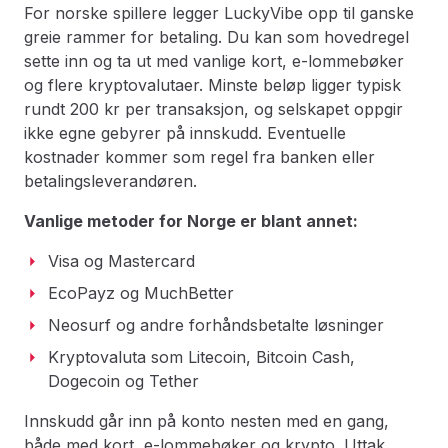
For norske spillere legger LuckyVibe opp til ganske
greie rammer for betaling. Du kan som hovedregel
sette inn og ta ut med vanlige kort, e-lommebøker
og flere kryptovalutaer. Minste beløp ligger typisk
rundt 200 kr per transaksjon, og selskapet oppgir
ikke egne gebyrer på innskudd. Eventuelle
kostnader kommer som regel fra banken eller
betalingsleverandøren.
Vanlige metoder for Norge er blant annet:
Visa og Mastercard
EcoPayz og MuchBetter
Neosurf og andre forhåndsbetalte løsninger
Kryptovaluta som Litecoin, Bitcoin Cash,
Dogecoin og Tether
Innskudd går inn på konto nesten med en gang,
både med kort, e-lommebøker og krypto. Uttak