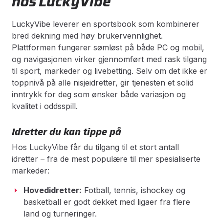
hos LuckyVibe
LuckyVibe leverer en sportsbook som kombinerer
bred dekning med høy brukervennlighet.
Plattformen fungerer sømløst på både PC og mobil,
og navigasjonen virker gjennomført med rask tilgang
til sport, markeder og livebetting. Selv om det ikke er
toppnivå på alle nisjeidretter, gir tjenesten et solid
inntrykk for deg som ønsker både variasjon og
kvalitet i oddsspill.
Idretter du kan tippe på
Hos LuckyVibe får du tilgang til et stort antall
idretter – fra de mest populære til mer spesialiserte
markeder:
Hovedidretter:
Fotball, tennis, ishockey og
basketball er godt dekket med ligaer fra flere
land og turneringer.