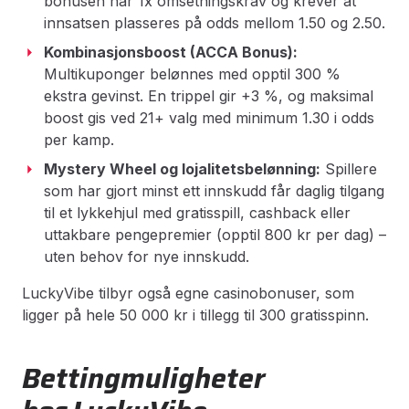
bonusen har 1x omsetningskrav og krever at
innsatsen plasseres på odds mellom 1.50 og 2.50.
Kombinasjonsboost (ACCA Bonus):
Multikuponger belønnes med opptil 300 %
ekstra gevinst. En trippel gir +3 %, og maksimal
boost gis ved 21+ valg med minimum 1.30 i odds
per kamp.
Mystery Wheel og lojalitetsbelønning:
Spillere
som har gjort minst ett innskudd får daglig tilgang
til et lykkehjul med gratisspill, cashback eller
uttakbare pengepremier (opptil 800 kr per dag) –
uten behov for nye innskudd.
LuckyVibe tilbyr også egne casinobonuser, som
ligger på hele 50 000 kr i tillegg til 300 gratisspinn.
Bettingmuligheter