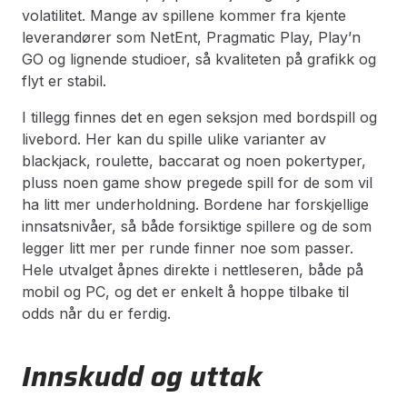
volatilitet. Mange av spillene kommer fra kjente
leverandører som NetEnt, Pragmatic Play, Play’n
GO og lignende studioer, så kvaliteten på grafikk og
flyt er stabil.
I tillegg finnes det en egen seksjon med bordspill og
livebord. Her kan du spille ulike varianter av
blackjack, roulette, baccarat og noen pokertyper,
pluss noen game show pregede spill for de som vil
ha litt mer underholdning. Bordene har forskjellige
innsatsnivåer, så både forsiktige spillere og de som
legger litt mer per runde finner noe som passer.
Hele utvalget åpnes direkte i nettleseren, både på
mobil og PC, og det er enkelt å hoppe tilbake til
odds når du er ferdig.
Innskudd og uttak