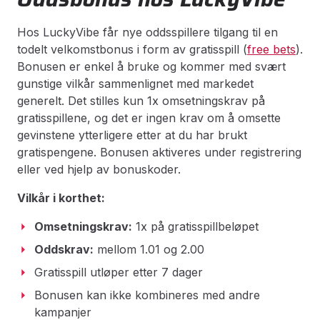
Hos LuckyVibe får nye oddsspillere tilgang til en
todelt velkomstbonus i form av gratisspill (
free bets
).
Bonusen er enkel å bruke og kommer med svært
gunstige vilkår sammenlignet med markedet
generelt. Det stilles kun 1x omsetningskrav på
gratisspillene, og det er ingen krav om å omsette
gevinstene ytterligere etter at du har brukt
gratispengene. Bonusen aktiveres under registrering
eller ved hjelp av bonuskoder.
Vilkår i korthet:
Omsetningskrav:
1x på gratisspillbeløpet
Oddskrav:
mellom 1.01 og 2.00
Gratisspill utløper etter 7 dager
Bonusen kan ikke kombineres med andre
kampanjer