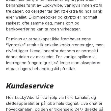
behandles først av LuckyVibe, vanligvis innen ett til
tre dager, og deretter tar det litt ekstra tid hos bank
eller wallet. E-lommebøker og krypto er normalt
raskest, ofte samme dag, mens kort og
bankoverføring kan ta noen virkedager.
Et minus er at selskapet ikke fremhever egne
“lynraske” uttak slik enkelte konkurrenter gjør, men
nivået ligger likevel innenfor det som er normalt i
denne delen av markedet. For vanlige spillere vil
løsningene fungere greit, så lenge man aksepterer
et par dagers behandlingstid på uttak.
Kundeservice
Hos LuckyVibe får du hjelp via flere kanaler, og
støtteapparatet er på jobb hele døgnet. Live chat er
hovedkanalen, og den er tilgjengelig 24/7 direkte på