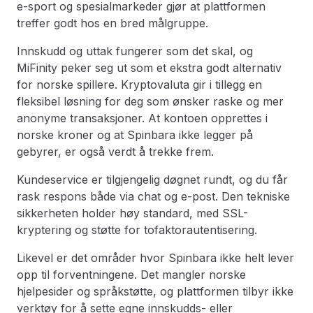
e-sport og spesialmarkeder gjør at plattformen
treffer godt hos en bred målgruppe.
Innskudd og uttak fungerer som det skal, og
MiFinity peker seg ut som et ekstra godt alternativ
for norske spillere. Kryptovaluta gir i tillegg en
fleksibel løsning for deg som ønsker raske og mer
anonyme transaksjoner. At kontoen opprettes i
norske kroner og at Spinbara ikke legger på
gebyrer, er også verdt å trekke frem.
Kundeservice er tilgjengelig døgnet rundt, og du får
rask respons både via chat og e-post. Den tekniske
sikkerheten holder høy standard, med SSL-
kryptering og støtte for tofaktorautentisering.
Likevel er det områder hvor Spinbara ikke helt lever
opp til forventningene. Det mangler norske
hjelpesider og språkstøtte, og plattformen tilbyr ikke
verktøy for å sette egne innskudds- eller