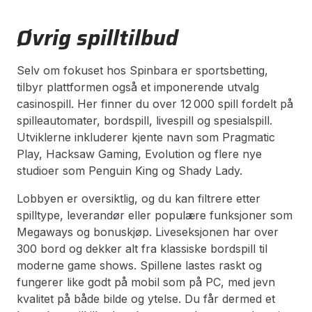
Øvrig spilltilbud
Selv om fokuset hos Spinbara er sportsbetting,
tilbyr plattformen også et imponerende utvalg
casinospill. Her finner du over 12 000 spill fordelt på
spilleautomater, bordspill, livespill og spesialspill.
Utviklerne inkluderer kjente navn som Pragmatic
Play, Hacksaw Gaming, Evolution og flere nye
studioer som Penguin King og Shady Lady.
Lobbyen er oversiktlig, og du kan filtrere etter
spilltype, leverandør eller populære funksjoner som
Megaways og bonuskjøp. Liveseksjonen har over
300 bord og dekker alt fra klassiske bordspill til
moderne game shows. Spillene lastes raskt og
fungerer like godt på mobil som på PC, med jevn
kvalitet på både bilde og ytelse. Du får dermed et