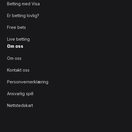
Betting med Visa
Er betting lovlig?
Free bets
Live betting
Om oss
Om oss
Kontakt oss
Personvernerklæring
Ansvarlig spill
Nettstedskart