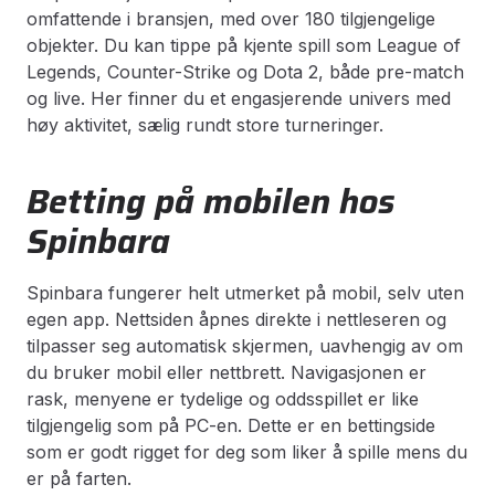
omfattende i bransjen, med over 180 tilgjengelige
objekter. Du kan tippe på kjente spill som League of
Legends, Counter-Strike og Dota 2, både pre-match
og live. Her finner du et engasjerende univers med
høy aktivitet, sælig rundt store turneringer.
Betting på mobilen hos
Spinbara
Spinbara fungerer helt utmerket på mobil, selv uten
egen app. Nettsiden åpnes direkte i nettleseren og
tilpasser seg automatisk skjermen, uavhengig av om
du bruker mobil eller nettbrett. Navigasjonen er
rask, menyene er tydelige og oddsspillet er like
tilgjengelig som på PC-en. Dette er en bettingside
som er godt rigget for deg som liker å spille mens du
er på farten.