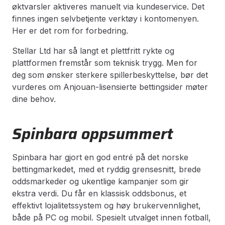
øktvarsler aktiveres manuelt via kundeservice. Det
finnes ingen selvbetjente verktøy i kontomenyen.
Her er det rom for forbedring.
Stellar Ltd har så langt et plettfritt rykte og
plattformen fremstår som teknisk trygg. Men for
deg som ønsker sterkere spillerbeskyttelse, bør det
vurderes om Anjouan-lisensierte bettingsider møter
dine behov.
Spinbara oppsummert
Spinbara har gjort en god entré på det norske
bettingmarkedet, med et ryddig grensesnitt, brede
oddsmarkeder og ukentlige kampanjer som gir
ekstra verdi. Du får en klassisk oddsbonus, et
effektivt lojalitetssystem og høy brukervennlighet,
både på PC og mobil. Spesielt utvalget innen fotball,