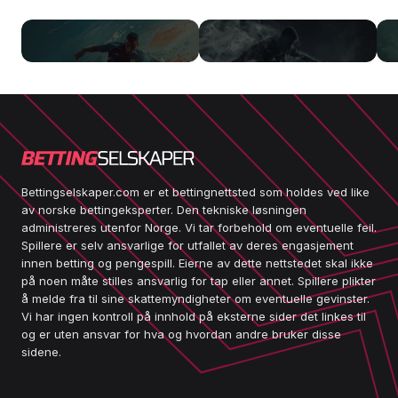
Bettingselskaper.com er et bettingnettsted som holdes ved like
av norske bettingeksperter. Den tekniske løsningen
administreres utenfor Norge. Vi tar forbehold om eventuelle feil.
Spillere er selv ansvarlige for utfallet av deres engasjement
innen betting og pengespill. Eierne av dette nettstedet skal ikke
på noen måte stilles ansvarlig for tap eller annet. Spillere plikter
å melde fra til sine skattemyndigheter om eventuelle gevinster.
Vi har ingen kontroll på innhold på eksterne sider det linkes til
og er uten ansvar for hva og hvordan andre bruker disse
sidene.