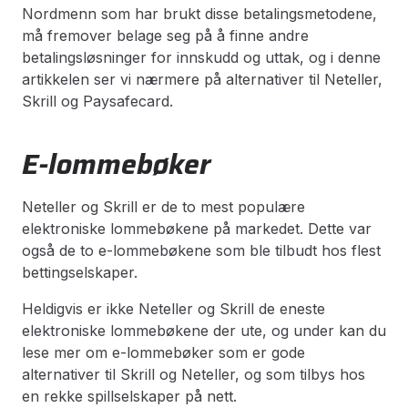
Nordmenn som har brukt disse betalingsmetodene,
må fremover belage seg på å finne andre
betalingsløsninger for innskudd og uttak, og i denne
artikkelen ser vi nærmere på alternativer til Neteller,
Skrill og Paysafecard.
E-lommebøker
Neteller og Skrill er de to mest populære
elektroniske lommebøkene på markedet. Dette var
også de to e-lommebøkene som ble tilbudt hos flest
bettingselskaper.
Heldigvis er ikke Neteller og Skrill de eneste
elektroniske lommebøkene der ute, og under kan du
lese mer om e-lommebøker som er gode
alternativer til Skrill og Neteller, og som tilbys hos
en rekke spillselskaper på nett.