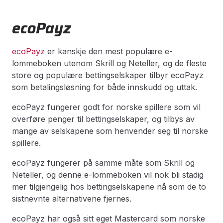
ecoPayz
ecoPayz
er kanskje den mest populære e-
lommeboken utenom Skrill og Neteller, og de fleste
store og populære bettingselskaper tilbyr ecoPayz
som betalingsløsning for både innskudd og uttak.
ecoPayz fungerer godt for norske spillere som vil
overføre penger til bettingselskaper, og tilbys av
mange av selskapene som henvender seg til norske
spillere.
ecoPayz fungerer på samme måte som Skrill og
Neteller, og denne e-lommeboken vil nok bli stadig
mer tilgjengelig hos bettingselskapene nå som de to
sistnevnte alternativene fjernes.
ecoPayz har også sitt eget Mastercard som norske