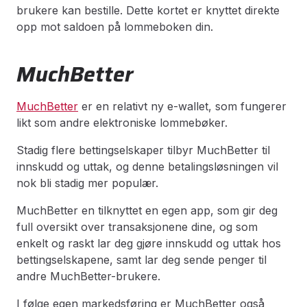
brukere kan bestille. Dette kortet er knyttet direkte
opp mot saldoen på lommeboken din.
MuchBetter
MuchBetter
er en relativt ny e-wallet, som fungerer
likt som andre elektroniske lommebøker.
Stadig flere bettingselskaper tilbyr MuchBetter til
innskudd og uttak, og denne betalingsløsningen vil
nok bli stadig mer populær.
MuchBetter en tilknyttet en egen app, som gir deg
full oversikt over transaksjonene dine, og som
enkelt og raskt lar deg gjøre innskudd og uttak hos
bettingselskapene, samt lar deg sende penger til
andre MuchBetter-brukere.
I følge egen markedsføring er MuchBetter også