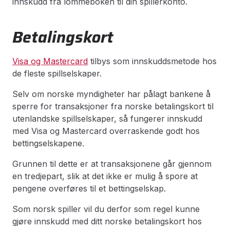
innskudd fra lommeboken til din spillerkonto.
Betalingskort
Visa og Mastercard
tilbys som innskuddsmetode hos
de fleste spillselskaper.
Selv om norske myndigheter har pålagt bankene å
sperre for transaksjoner fra norske betalingskort til
utenlandske spillselskaper, så fungerer innskudd
med Visa og Mastercard overraskende godt hos
bettingselskapene.
Grunnen til dette er at transaksjonene går gjennom
en tredjepart, slik at det ikke er mulig å spore at
pengene overføres til et bettingselskap.
Som norsk spiller vil du derfor som regel kunne
gjøre innskudd med ditt norske betalingskort hos