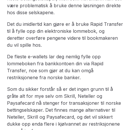
være problematisk å bruke denne løsningen direkte
hos disse selskapene.
Det du imidlertid kan gjøre er å bruke Rapid Transfer
til å fylle opp din elektroniske lommebok, og
deretter overføre pengene videre til bookmakeren
du vil spille hos.
De fleste e-wallets lar deg nemlig fylle opp
lommeboken fra bankkontoen din via Rapid
Transfer, noe som gjør at du kan omgå
restriksjonene fra norske banker.
Som du sikker forstår så er det ingen grunn til å
gråte alt for mye selv om Skrill, Neteller og
Paysafecard nå stenger for transaksjoner til norske
bettingselskaper. Det finnes mange alternativer til
Neteller, Skrill og Paysafecard, og det vil sikkert
dukke opp enda flere i kjølvannet av restriksjonene