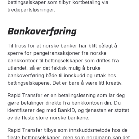
bettingselskaper som tilbyr kortbetaling via
tredjepartsløsninger.
Bankoverføring
Til tross for at norske banker har blitt pålagt å
sperre for pengetransaksjoner fra norske
bankkontoer til bettingselskaper som driftes fra
utlandet, så er det faktisk mulig å bruke
bankoverføring både til innskudd og uttak hos
bettingselskapene. Det er bare å være litt kreativ.
Rapid Transfer er en betalingsløsning som lar deg
gjøre betalinger direkte fra bankkontoen din. Du
identifiserer deg med BankID, og tjenesten er støttet
av de fleste store norske bankene.
Rapid Transfer tilbys som innskuddsmetode hos de
fleste bettingselskaper, men som nordmann kan det