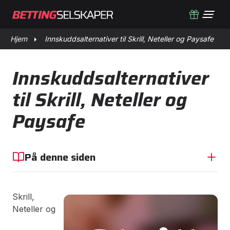
Hjem
Innskuddsalternativer til Skrill, Neteller og Paysafe
Innskuddsalternativer
til Skrill, Neteller og
Paysafe
På denne siden
Skrill,
Neteller og