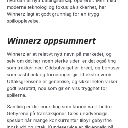
hvordan et nytt bettingselskap opererer. Men med
moderne teknologi og fokus på sikkerhet, har
Winnerz lagt et godt grunnlag for en trygg
spillopplevelse.
Winnerz oppsummert
Winnerz er et relativt nytt navn på markedet, og
selv om det har noen sterke sider, er det også ting
som trekker ned. Oddsutvalget er bredt, og bonuser
som cashback og turneringer gir litt ekstra verdi.
Uttaksgrensene er generøse, og sikkerheten virker
godt ivaretatt, noe som gir en viss trygghet for
spillerne.
Samtidig er det noen ting som kunne vært bedre.
Gebyrene på transaksjoner føles unødvendige,
spesielt når mange konkurrenter tilbyr gebyrfrie
innskudd og uttak. Kundeservice er tilgjengelig på