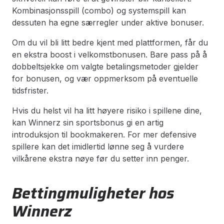
Kombinasjonsspill (combo) og systemspill kan
dessuten ha egne særregler under aktive bonuser.
Om du vil bli litt bedre kjent med plattformen, får du
en ekstra boost i velkomstbonusen. Bare pass på å
dobbeltsjekke om valgte betalingsmetoder gjelder
for bonusen, og vær oppmerksom på eventuelle
tidsfrister.
Hvis du helst vil ha litt høyere risiko i spillene dine,
kan Winnerz sin sportsbonus gi en artig
introduksjon til bookmakeren. For mer defensive
spillere kan det imidlertid lønne seg å vurdere
vilkårene ekstra nøye før du setter inn penger.
Bettingmuligheter hos
Winnerz