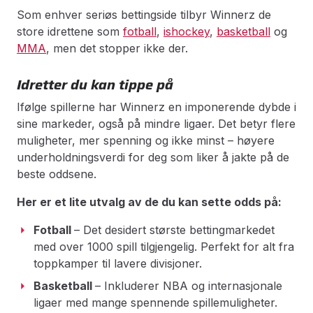
Som enhver seriøs bettingside tilbyr Winnerz de
store idrettene som
fotball
,
ishockey
,
basketball
og
MMA
, men det stopper ikke der.
Idretter du kan tippe på
Ifølge spillerne har Winnerz en imponerende dybde i
sine markeder, også på mindre ligaer. Det betyr flere
muligheter, mer spenning og ikke minst – høyere
underholdningsverdi for deg som liker å jakte på de
beste oddsene.
Her er et lite utvalg av de du kan sette odds på:
Fotball
– Det desidert største bettingmarkedet
med over 1000 spill tilgjengelig. Perfekt for alt fra
toppkamper til lavere divisjoner.
Basketball
– Inkluderer NBA og internasjonale
ligaer med mange spennende spillemuligheter.