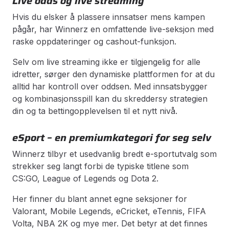
Live odds og live streaming
Hvis du elsker å plassere innsatser mens kampen
pågår, har Winnerz en omfattende live-seksjon med
raske oppdateringer og cashout-funksjon.
Selv om live streaming ikke er tilgjengelig for alle
idretter, sørger den dynamiske plattformen for at du
alltid har kontroll over oddsen. Med innsatsbygger
og kombinasjonsspill kan du skreddersy strategien
din og ta bettingopplevelsen til et nytt nivå.
eSport – en premiumkategori for seg selv
Winnerz tilbyr et usedvanlig bredt e-sportutvalg som
strekker seg langt forbi de typiske titlene som
CS:GO, League of Legends og Dota 2.
Her finner du blant annet egne seksjoner for
Valorant, Mobile Legends, eCricket, eTennis, FIFA
Volta, NBA 2K og mye mer. Det betyr at det finnes