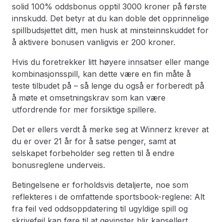
solid 100% oddsbonus opptil 3000 kroner på første
innskudd. Det betyr at du kan doble det opprinnelige
spillbudsjettet ditt, men husk at minsteinnskuddet for
å aktivere bonusen vanligvis er 200 kroner.
Hvis du foretrekker litt høyere innsatser eller mange
kombinasjonsspill, kan dette være en fin måte å
teste tilbudet på – så lenge du også er forberedt på
å møte et omsetningskrav som kan være
utfordrende for mer forsiktige spillere.
Det er ellers verdt å merke seg at Winnerz krever at
du er over 21 år for å satse penger, samt at
selskapet forbeholder seg retten til å endre
bonusreglene underveis.
Betingelsene er forholdsvis detaljerte, noe som
reflekteres i de omfattende sportsbook-reglene: Alt
fra feil ved oddsoppdatering til ugyldige spill og
skrivefeil kan føre til at gevinster blir kansellert.